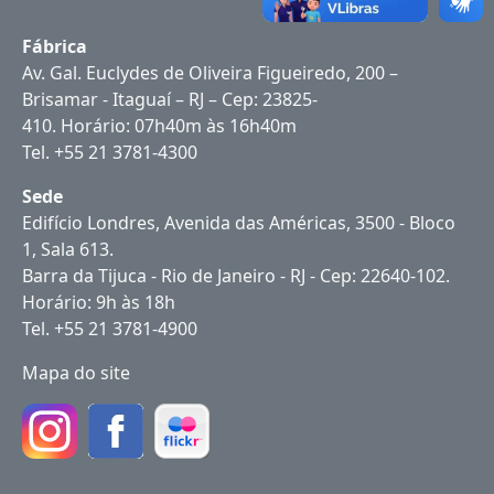
Fábrica
Av. Gal. Euclydes de Oliveira Figueiredo, 200 –
Brisamar - Itaguaí – RJ – Cep: 23825-
410. Horário: 07h40m às 16h40m
Tel. +55 21 3781-4300
Sede
Edifício Londres, Avenida das Américas, 3500 - Bloco
1, Sala 613.
Barra da Tijuca - Rio de Janeiro - RJ - Cep: 22640-102.
Horário: 9h às 18h
Tel. +55 21 3781-4900
Mapa do site