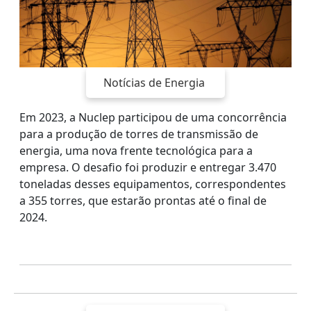
Notícias de Energia
Em 2023, a Nuclep participou de uma concorrência
para a produção de torres de transmissão de
energia, uma nova frente tecnológica para a
empresa. O desafio foi produzir e entregar 3.470
toneladas desses equipamentos, correspondentes
a 355 torres, que estarão prontas até o final de
2024.