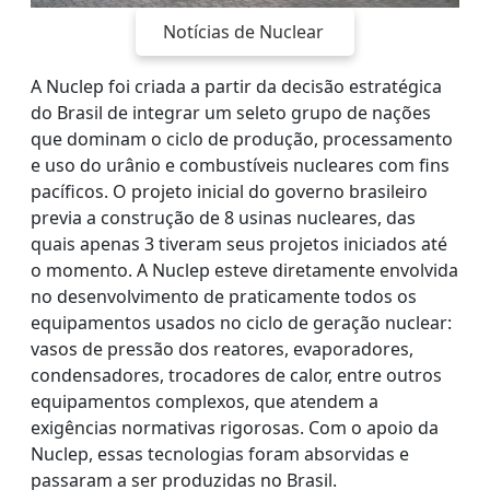
Notícias de Nuclear
A Nuclep foi criada a partir da decisão estratégica
do Brasil de integrar um seleto grupo de nações
que dominam o ciclo de produção, processamento
e uso do urânio e combustíveis nucleares com fins
pacíficos. O projeto inicial do governo brasileiro
previa a construção de 8 usinas nucleares, das
quais apenas 3 tiveram seus projetos iniciados até
o momento. A Nuclep esteve diretamente envolvida
no desenvolvimento de praticamente todos os
equipamentos usados no ciclo de geração nuclear:
vasos de pressão dos reatores, evaporadores,
condensadores, trocadores de calor, entre outros
equipamentos complexos, que atendem a
exigências normativas rigorosas. Com o apoio da
Nuclep, essas tecnologias foram absorvidas e
passaram a ser produzidas no Brasil.