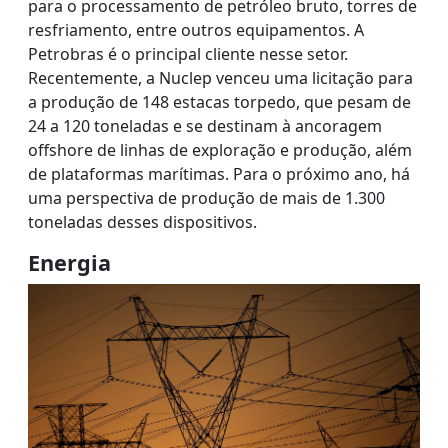
para o processamento de petróleo bruto, torres de
resfriamento, entre outros equipamentos. A
Petrobras é o principal cliente nesse setor.
Recentemente, a Nuclep venceu uma licitação para
a produção de 148 estacas torpedo, que pesam de
24 a 120 toneladas e se destinam à ancoragem
offshore de linhas de exploração e produção, além
de plataformas marítimas. Para o próximo ano, há
uma perspectiva de produção de mais de 1.300
toneladas desses dispositivos.
Energia