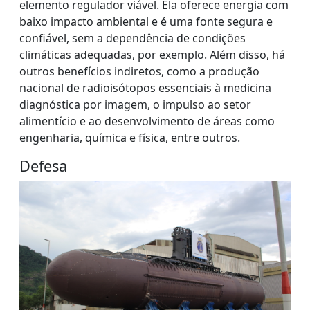
elemento regulador viável. Ela oferece energia com
baixo impacto ambiental e é uma fonte segura e
confiável, sem a dependência de condições
climáticas adequadas, por exemplo. Além disso, há
outros benefícios indiretos, como a produção
nacional de radioisótopos essenciais à medicina
diagnóstica por imagem, o impulso ao setor
alimentício e ao desenvolvimento de áreas como
engenharia, química e física, entre outros.
Defesa