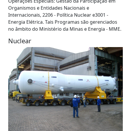
Operações Especiais: Gestão da Participação em
Organismos e Entidades Nacionais e
Internacionais, 2206 - Política Nuclear e3001 -
Energia Elétrica. Tais Programas são gerenciados
no âmbito do Ministério da Minas e Energia - MME.
Nuclear