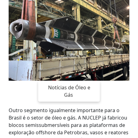
Notícias de Óleo e
Gás
Outro segmento igualmente importante para o
Brasil é o setor de óleo e gás. A NUCLEP já fabricou
blocos semissubmersíveis para as plataformas de
exploração offshore da Petrobras, vasos e reatores