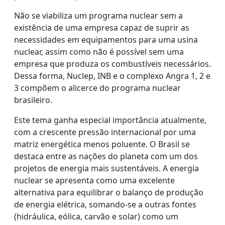
Não se viabiliza um programa nuclear sem a
existência de uma empresa capaz de suprir as
necessidades em equipamentos para uma usina
nuclear, assim como não é possível sem uma
empresa que produza os combustíveis necessários.
Dessa forma, Nuclep, INB e o complexo Angra 1, 2 e
3 compõem o alicerce do programa nuclear
brasileiro.
Este tema ganha especial importância atualmente,
com a crescente pressão internacional por uma
matriz energética menos poluente. O Brasil se
destaca entre as nações do planeta com um dos
projetos de energia mais sustentáveis. A energia
nuclear se apresenta como uma excelente
alternativa para equilibrar o balanço de produção
de energia elétrica, somando-se a outras fontes
(hidráulica, eólica, carvão e solar) como um