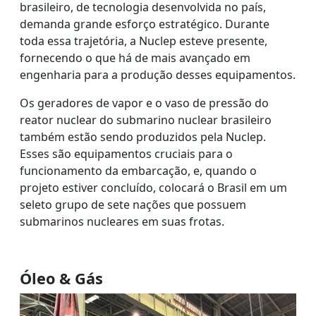
brasileiro, de tecnologia desenvolvida no país,
demanda grande esforço estratégico. Durante
toda essa trajetória, a Nuclep esteve presente,
fornecendo o que há de mais avançado em
engenharia para a produção desses equipamentos.
Os geradores de vapor e o vaso de pressão do
reator nuclear do submarino nuclear brasileiro
também estão sendo produzidos pela Nuclep.
Esses são equipamentos cruciais para o
funcionamento da embarcação, e, quando o
projeto estiver concluído, colocará o Brasil em um
seleto grupo de sete nações que possuem
submarinos nucleares em suas frotas.
Óleo & Gás