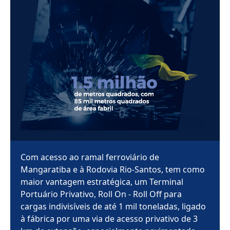
Com acesso ao ramal ferroviário de
Mangaratiba e à Rodovia Rio-Santos, tem como
maior vantagem estratégica, um Terminal
Portuário Privativo, Roll On - Roll Off para
cargas indivisíveis de até 1 mil toneladas, ligado
à fábrica por uma via de acesso privativo de 3