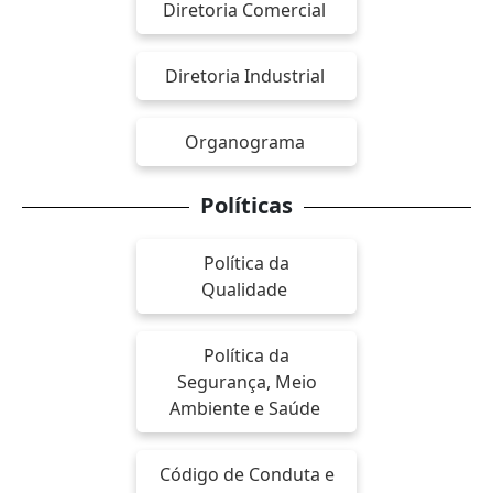
Diretoria Comercial
Diretoria Industrial
Organograma
Políticas
Política da
Qualidade
Política da
Segurança, Meio
Ambiente e Saúde
Código de Conduta e