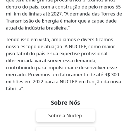
dentro do país, com a construção de pelo menos 55
mil km de linhas até 2027. “A demanda das Torres de
Transmissão de Energia é maior que a capacidade
atual da indústria brasileira."
Tendo isso em vista, ampliamos e diversificamos
nosso escopo de atuação. A NUCLEP, como maior
piso fabril do país e sua expertise profissional
diferenciada vai absorver essa demanda,
contribuindo para impulsionar e desenvolver esse
mercado. Prevemos um faturamento de até R$ 300
milhões em 2022 para a NUCLEP em função da nova
fábrica”.
Sobre Nós
Sobre a Nuclep