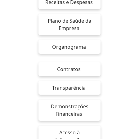
Receitas e Despesas
Plano de Saúde da
Empresa
Organograma
Contratos
Transparência
Demonstrações
Financeiras
Acesso à