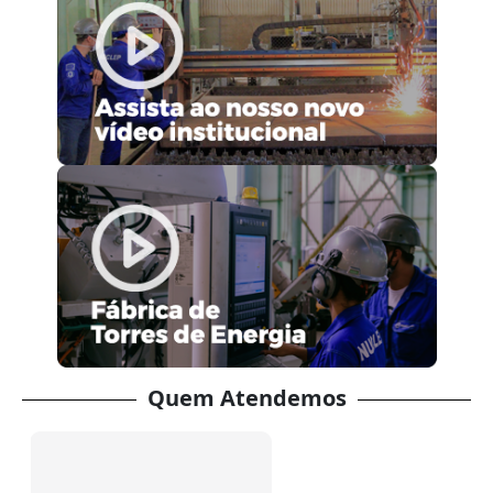
Quem Atendemos