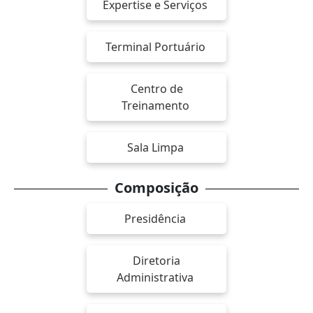
Expertise e Serviços
Terminal Portuário
Centro de
Treinamento
Sala Limpa
Composição
Presidência
Diretoria
Administrativa