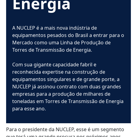
Energia
A NUCLEP é a mais nova indústria de
equipamentos pesados do Brasil a entrar para o
Mercado como uma Linha de Produção de
Torres de Transmissão de Energia.
Com sua gigante capacidade fabril e
reconhecida expertise na construção de
equipamentos singulares e de grande porte, a
NUCLEP já assinou contrato com duas grandes
empresas para a produção de milhares de
toneladas em Torres de Transmissão de Energia
para esse ano.
Para o presidente da NUCLEP, esse é um segmento
que terá uma grande procura nos próximos anos