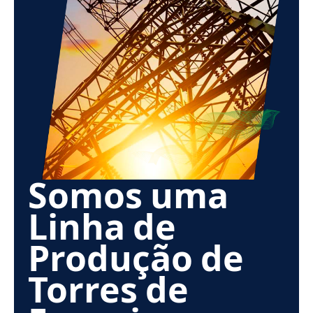
Somos uma
Linha de
Produção de
Torres de