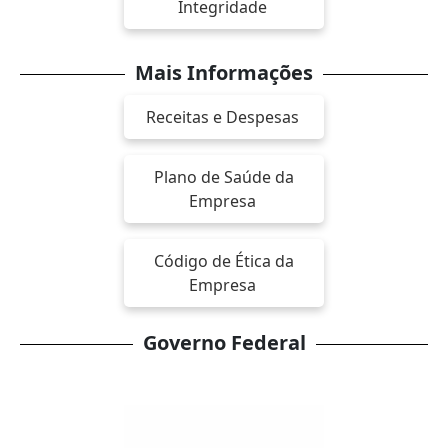
Integridade
Mais Informações
Receitas e Despesas
Plano de Saúde da
Empresa
Código de Ética da
Empresa
Governo Federal