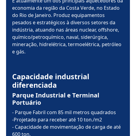
É atualmente um dos principais aquecedores da
economia da região da Costa Verde, no Estado
do Rio de Janeiro. Produz equipamentos
pesados e estratégicos à diversos setores da
indústria, atuando nas áreas nuclear, offshore,
químico/petroquímico, naval, siderúrgica,
mineração, hidrelétrica, termoelétrica, petróleo
e gás.
Capacidade industrial
diferenciada
Parque Industrial e Terminal
Portuário
- Parque Fabril com 85 mil metros quadrados
-Projetado para receber até 10 ton./m2
- Capacidade de movimentação de carga de até
600 ton.