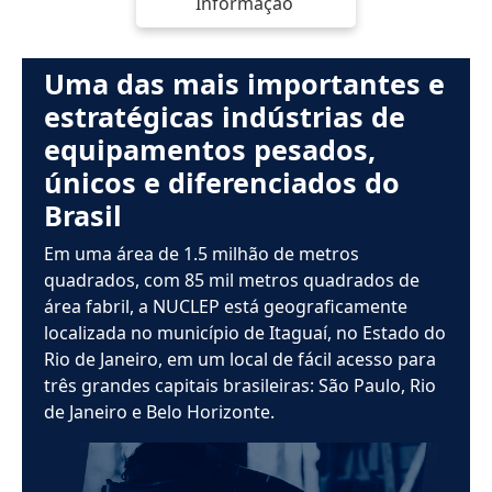
Informação
Uma das mais importantes e
estratégicas indústrias de
equipamentos pesados,
únicos e diferenciados do
Brasil
Em uma área de 1.5 milhão de metros
quadrados, com 85 mil metros quadrados de
área fabril, a NUCLEP está geograficamente
localizada no município de Itaguaí, no Estado do
Rio de Janeiro, em um local de fácil acesso para
três grandes capitais brasileiras: São Paulo, Rio
de Janeiro e Belo Horizonte.