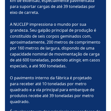
km de extensão, especialmente pavimentada
para suportar cargas de até 39 toneladas por
eixo de carreta.
A NUCLEP impressiona o mundo por sua
grandeza. Seu galpão principal de produção é
constituído de seis corpos geminados com,
aproximadamente, 200 metros de comprimento
por 160 metros de largura, dispondo de uma
capacidade nominal de movimentação de carga
de até 600 toneladas, podendo atingir, em casos
especiais, a até 900 toneladas.
O pavimento interno da fábrica é projetado
para receber até 10 toneladas por metro
quadrado e a via principal para embarque de
produtos recebe até 39 toneladas por metro
quadrado.