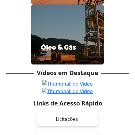
Vídeos em Destaque
Links de Acesso Rápido
Licitações