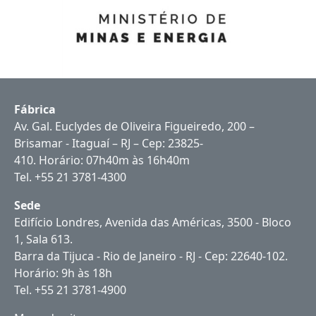
Fábrica
Av. Gal. Euclydes de Oliveira Figueiredo, 200 –
Brisamar - Itaguaí – RJ – Cep: 23825-
410. Horário: 07h40m às 16h40m
Tel. +55 21 3781-4300
Sede
Edifício Londres, Avenida das Américas, 3500 - Bloco
1, Sala 613.
Barra da Tijuca - Rio de Janeiro - RJ - Cep: 22640-102.
Horário: 9h às 18h
Tel. +55 21 3781-4900