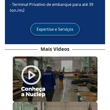
- Terminal Privativo de embarque para até 39
ton./m2
Expertise e Serviços
Mais Vídeos