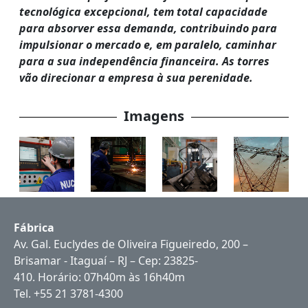
tecnológica excepcional, tem total capacidade
para absorver essa demanda, contribuindo para
impulsionar o mercado e, em paralelo, caminhar
para a sua independência financeira. As torres
vão direcionar a empresa à sua perenidade.
Imagens
Fábrica
Av. Gal. Euclydes de Oliveira Figueiredo, 200 –
Brisamar - Itaguaí – RJ – Cep: 23825-
410. Horário: 07h40m às 16h40m
Tel. +55 21 3781-4300