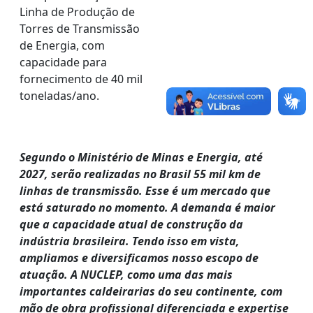
Linha de Produção de
Torres de Transmissão
de Energia, com
capacidade para
fornecimento de 40 mil
toneladas/ano.
Segundo o Ministério de Minas e Energia, até
2027, serão realizadas no Brasil 55 mil km de
linhas de transmissão. Esse é um mercado que
está saturado no momento. A demanda é maior
que a capacidade atual de construção da
indústria brasileira. Tendo isso em vista,
ampliamos e diversificamos nosso escopo de
atuação. A NUCLEP, como uma das mais
importantes caldeirarias do seu continente, com
mão de obra profissional diferenciada e expertise