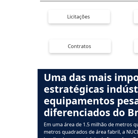
Licitações
Contratos
Uma das mais impo
estratégicas indúst
equipamentos pesa
diferenciados do Br
Em uma área de 1.5 milhão de metros q
metros quadrados de área fabril, a NU