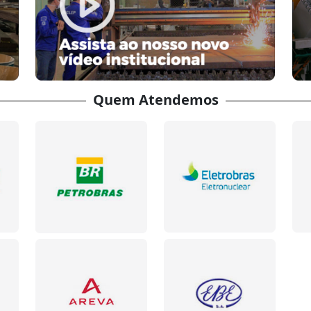
Quem Atendemos