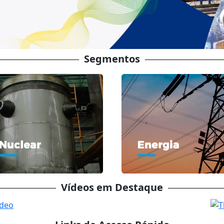
Segmentos
Vídeos em Destaque