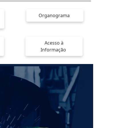
Organograma
Acesso à
Informação