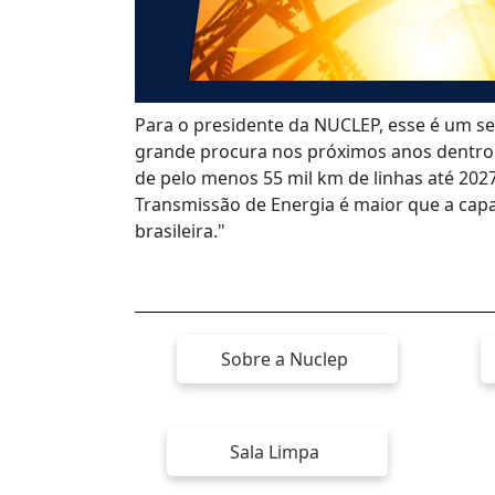
Para o presidente da NUCLEP, esse é um 
grande procura nos próximos anos dentro 
de pelo menos 55 mil km de linhas até 202
Transmissão de Energia é maior que a capa
brasileira."
Sobre a Nuclep
Sala Limpa