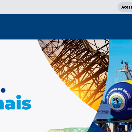
Acess