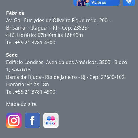
Fábrica
Av. Gal. Euclydes de Oliveira Figueiredo, 200 –
Brisamar - Itaguaí – RJ – Cep: 23825-
410. Horário: 07h40m às 16h40m
Tel. +55 21 3781-4300
Sede
Edifício Londres, Avenida das Américas, 3500 - Bloco
1, Sala 613.
Barra da Tijuca - Rio de Janeiro - RJ - Cep: 22640-102.
Horário: 9h às 18h
Tel. +55 21 3781-4900
Mapa do site