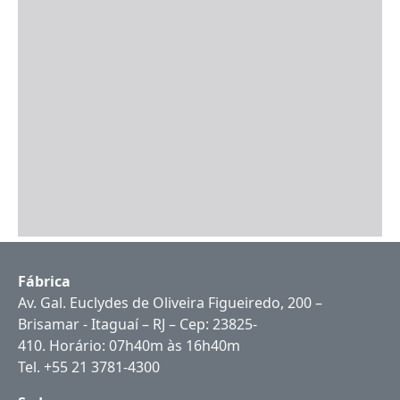
Fábrica
Av. Gal. Euclydes de Oliveira Figueiredo, 200 –
Brisamar - Itaguaí – RJ – Cep: 23825-
410. Horário: 07h40m às 16h40m
Tel. +55 21 3781-4300