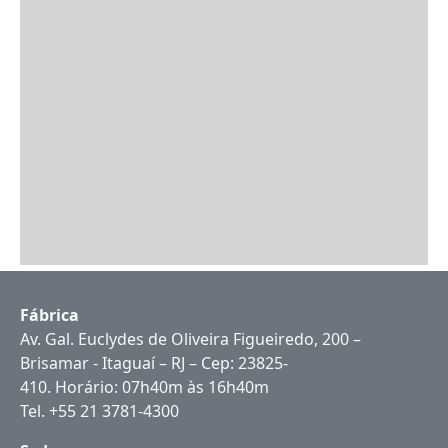
Fábrica
Av. Gal. Euclydes de Oliveira Figueiredo, 200 –
Brisamar - Itaguaí – RJ – Cep: 23825-
410. Horário: 07h40m às 16h40m
Tel. +55 21 3781-4300