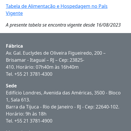
Tabela de Alimentação e Hospedagem no País
Vigente
A presente tabela se encontra vigente desde 16/08/2023
Fábrica
Av. Gal. Euclydes de Oliveira Figueiredo, 200 –
Brisamar - Itaguaí – RJ – Cep: 23825-
410. Horário: 07h40m às 16h40m
Tel. +55 21 3781-4300
Sede
Edifício Londres, Avenida das Américas, 3500 - Bloco
1, Sala 613.
Barra da Tijuca - Rio de Janeiro - RJ - Cep: 22640-102.
Horário: 9h às 18h
Tel. +55 21 3781-4900