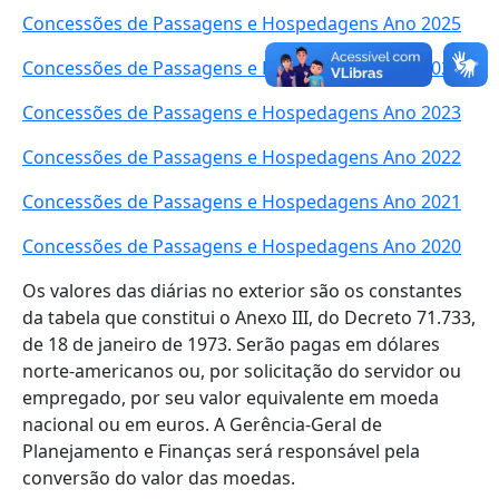
Concessões de Passagens e Hospedagens Ano 2025
Concessões de Passagens e Hospedagens Ano 2024
Concessões de Passagens e Hospedagens Ano 2023
Concessões de Passagens e Hospedagens Ano 2022
Concessões de Passagens e Hospedagens Ano 2021
Concessões de Passagens e Hospedagens Ano 2020
Os valores das diárias no exterior são os constantes
da tabela que constitui o Anexo III, do Decreto 71.733,
de 18 de janeiro de 1973. Serão pagas em dólares
norte-americanos ou, por solicitação do servidor ou
empregado, por seu valor equivalente em moeda
nacional ou em euros. A Gerência-Geral de
Planejamento e Finanças será responsável pela
conversão do valor das moedas.