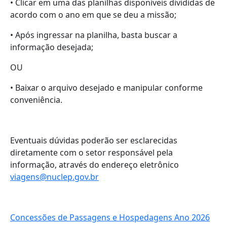
• Clicar em uma das planilhas disponíveis divididas de
acordo com o ano em que se deu a missão;
• Após ingressar na planilha, basta buscar a
informação desejada;
OU
• Baixar o arquivo desejado e manipular conforme
conveniência.
Eventuais dúvidas poderão ser esclarecidas
diretamente com o setor responsável pela
informação, através do endereço eletrônico
viagens@nuclep.gov.br
Concessões de Passagens e Hospedagens Ano 2026